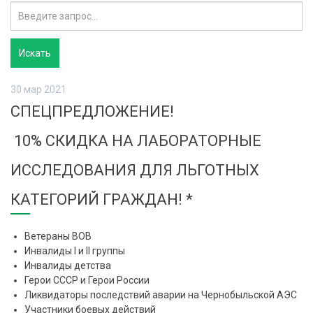
30 мар 2021
СПЕЦПРЕДЛОЖЕНИЕ!
10% СКИДКА НА ЛАБОРАТОРНЫЕ
ИССЛЕДОВАНИЯ ДЛЯ ЛЬГОТНЫХ
КАТЕГОРИЙ ГРАЖДАН! *
Ветераны ВОВ
Инвалиды I и II группы
Инвалиды детства
Герои СССР и Герои России
Ликвидаторы последствий аварии на Чернобыльской АЭС
Участники боевых действий