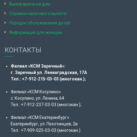
Вызов врача на дом
Справка налогового вычета
Порядок обслуживания детей
Информация для женщин
КОНТАКТЫ
Филиал «КСМ Заречный»:
г. Заречный ул. Ленинградская, 17А
Тел.: +7-912-215-03-03 (многокан.);
Филиал «КСМ Косулино»:
с. Косулино, ул. Ленина, 64
Тел.: +7-912-237-03-03 (многокан.);
Филиал «КСМ Екатеринбург»:
Екатеринбург, ул. Пехотинцев, 2в
Тел.: +7-909-025-03-03 (многокан.)