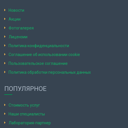
Новости
Акции
Фотогалерея
Лицензии
Политика конфиденциальности
Соглашение об использовании cookie
Пользовательское соглашение
Политика обработки персональных данных
ПОПУЛЯРНОЕ
Стоимость услуг
Наши специалисты
Лаборатория-партнер