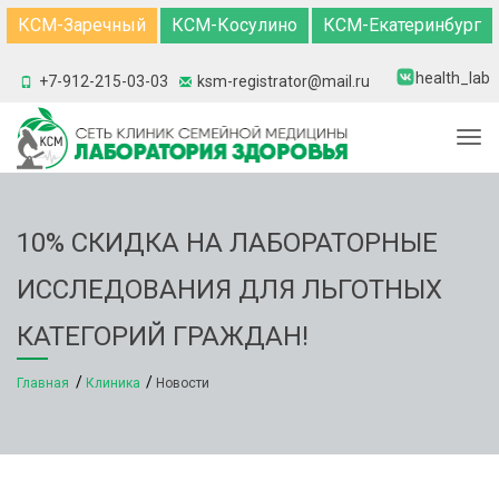
КСМ-Заречный
КСМ-Косулино
КСМ-Екатеринбург
health_lab
+7-912-215-03-03
ksm-registrator@mail.ru
Togg
10% СКИДКА НА ЛАБОРАТОРНЫЕ
ИССЛЕДОВАНИЯ ДЛЯ ЛЬГОТНЫХ
КАТЕГОРИЙ ГРАЖДАН!
Главная
Клиника
Новости