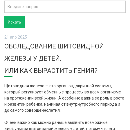
21 апр 2025
ОБСЛЕДОВАНИЕ ЩИТОВИДНОЙ
ЖЕЛЕЗЫ У ДЕТЕЙ,
ИЛИ КАК ВЫРАСТИТЬ ГЕНИЯ?
Щитовидная железа — это орган эндокринной системы,
который регулирует обменные процессы во всем организме
на протяжении всей жизни. А особенно важна ее роль в росте
и развитии ребенка, начиная от внутриутробного периода и
до самого совершеннолетия.
Очень важно как можно раньше выявить возможные
дисфункции щитовидной железы у детей, потому что эти