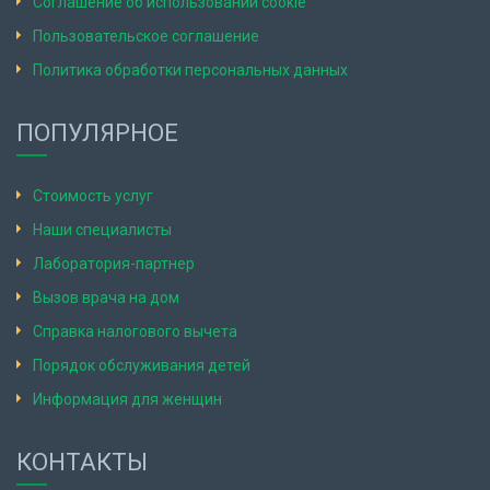
Соглашение об использовании cookie
Пользовательское соглашение
Политика обработки персональных данных
ПОПУЛЯРНОЕ
Стоимость услуг
Наши специалисты
Лаборатория-партнер
Вызов врача на дом
Справка налогового вычета
Порядок обслуживания детей
Информация для женщин
КОНТАКТЫ