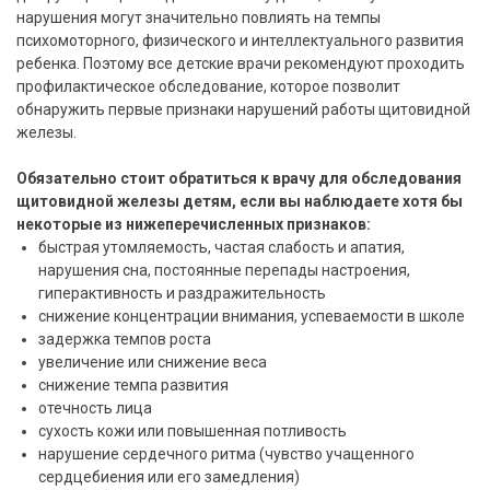
нарушения могут значительно повлиять на темпы
психомоторного, физического и интеллектуального развития
ребенка. Поэтому все детские врачи рекомендуют проходить
профилактическое обследование, которое позволит
обнаружить первые признаки нарушений работы щитовидной
железы.
Обязательно стоит обратиться к врачу для обследования
щитовидной железы детям, если вы наблюдаете хотя бы
некоторые из нижеперечисленных признаков:
быстрая утомляемость, частая слабость и апатия,
нарушения сна, постоянные перепады настроения,
гиперактивность и раздражительность
снижение концентрации внимания, успеваемости в школе
задержка темпов роста
увеличение или снижение веса
снижение темпа развития
отечность лица
сухость кожи или повышенная потливость
нарушение сердечного ритма (чувство учащенного
сердцебиения или его замедления)