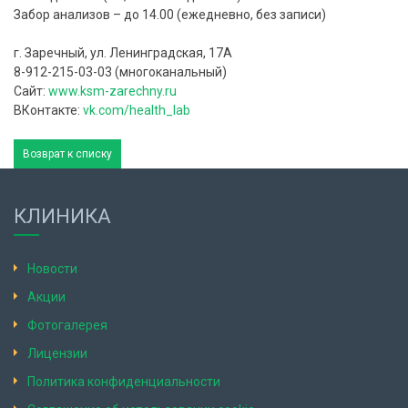
Забор анализов – до 14.00 (ежедневно, без записи)
г. Заречный, ул. Ленинградская, 17А⠀
8-912-215-03-03 (многоканальный)
Сайт:
www.ksm-zarechny.ru
ВКонтакте:
vk.com/health_lab
Возврат к списку
КЛИНИКА
Новости
Акции
Фотогалерея
Лицензии
Политика конфиденциальности