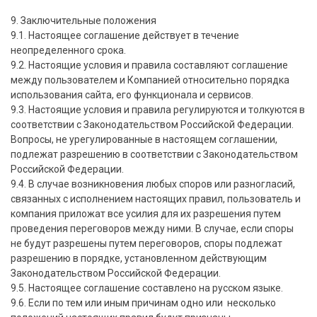
9. Заключительные положения
9.1. Настоящее соглашение действует в течение
неопределенного срока.
9.2. Настоящие условия и правила составляют соглашение
между пользователем и Компанией относительно порядка
использования сайта, его функционала и сервисов.
9.3. Настоящие условия и правила регулируются и толкуются в
соответствии с Законодательством Российской Федерации.
Вопросы, не урегулированные в настоящем соглашении,
подлежат разрешению в соответствии с Законодательством
Российской Федерации.
9.4. В случае возникновения любых споров или разногласий,
связанных с исполнением настоящих правил, пользователь и
компания приложат все усилия для их разрешения путем
проведения переговоров между ними. В случае, если споры
не будут разрешены путем переговоров, споры подлежат
разрешению в порядке, установленном действующим
Законодательством Российской Федерации.
9.5. Настоящее соглашение составлено на русском языке.
9.6. Если по тем или иным причинам одно или несколько