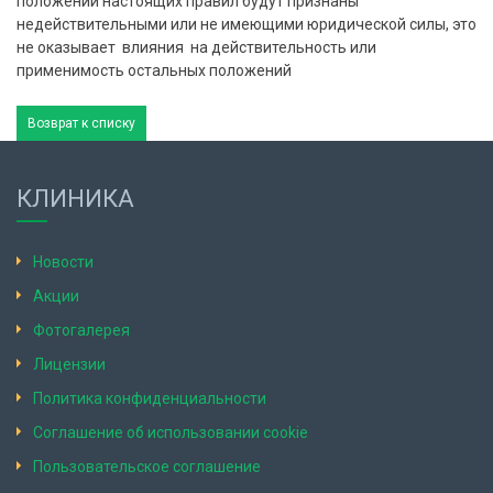
положений настоящих правил будут признаны
недействительными или не имеющими юридической силы, это
не оказывает влияния на действительность или
применимость остальных положений
Возврат к списку
КЛИНИКА
Новости
Акции
Фотогалерея
Лицензии
Политика конфиденциальности
Соглашение об использовании cookie
Пользовательское соглашение