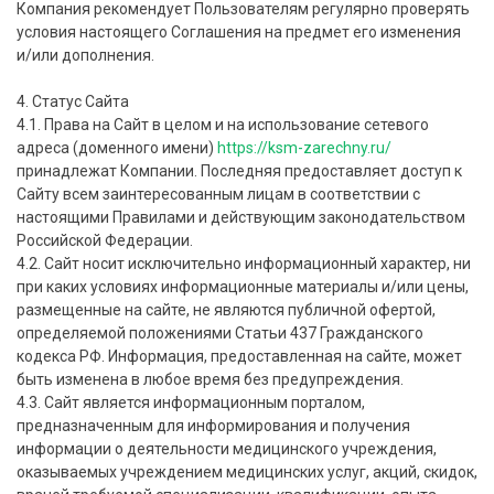
Компания рекомендует Пользователям регулярно проверять
условия настоящего Соглашения на предмет его изменения
и/или дополнения.
4. Статус Сайта
4.1. Права на Сайт в целом и на использование сетевого
адреса (доменного имени)
https://ksm-zarechny.ru/
принадлежат Компании. Последняя предоставляет доступ к
Сайту всем заинтересованным лицам в соответствии с
настоящими Правилами и действующим законодательством
Российской Федерации.
4.2. Сайт носит исключительно информационный характер, ни
при каких условиях информационные материалы и/или цены,
размещенные на сайте, не являются публичной офертой,
определяемой положениями Статьи 437 Гражданского
кодекса РФ. Информация, предоставленная на сайте, может
быть изменена в любое время без предупреждения.
4.3. Сайт является информационным порталом,
предназначенным для информирования и получения
информации о деятельности медицинского учреждения,
оказываемых учреждением медицинских услуг, акций, скидок,