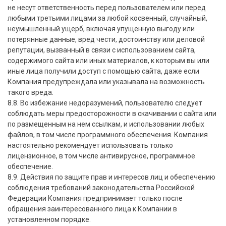
не несут ответственность перед пользователем или перед
любыми третьими лицами за любой косвенный, случайный,
неумышленный ущерб, включая упущенную выгоду или
потерянные данные, вред чести, достоинству или деловой
репутации, вызванный в связи с использованием сайта,
содержимого сайта или иных материалов, к которым вы или
иные лица получили доступ с помощью сайта, даже если
Компания предупреждала или указывала на возможность
такого вреда.
8.8. Во избежание недоразумений, пользователю следует
соблюдать меры предосторожности в скачивании с сайта или
по размещенным на нем ссылкам, и использовании любых
файлов, в том числе программного обеспечения. Компания
настоятельно рекомендует использовать только
лицензионное, в том числе антивирусное, программное
обеспечение.
8.9. Действия по защите прав и интересов лиц и обеспечению
соблюдения требований законодательства Российской
Федерации Компания предпринимает только после
обращения заинтересованного лица к Компании в
установленном порядке.