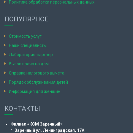
Политика обработки персональных данных
ПОПУЛЯРНОЕ
Стоимость услуг
Наши специалисты
Лаборатория-партнер
Вызов врача на дом
Справка налогового вычета
Порядок обслуживания детей
Информация для женщин
КОНТАКТЫ
Филиал «КСМ Заречный»:
г. Заречный ул. Ленинградская, 17А