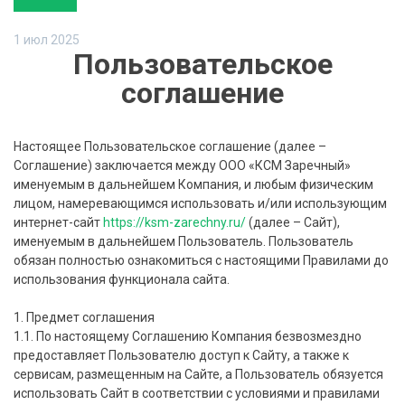
1 июл 2025
Пользовательское
соглашение
Настоящее Пользовательское соглашение (далее –
Соглашение) заключается между ООО «КСМ Заречный»
именуемым в дальнейшем Компания, и любым физическим
лицом, намеревающимся использовать и/или использующим
интернет-сайт
https://ksm-zarechny.ru/
(далее – Сайт),
именуемым в дальнейшем Пользователь. Пользователь
обязан полностью ознакомиться с настоящими Правилами до
использования функционала сайта.
1. Предмет соглашения
1.1. По настоящему Соглашению Компания безвозмездно
предоставляет Пользователю доступ к Сайту, а также к
сервисам, размещенным на Сайте, а Пользователь обязуется
использовать Сайт в соответствии с условиями и правилами