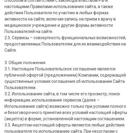
способом в соответствии с законодательством РФ и
настоящими Правилами использования сайта, а также
действия Пользователя по участию в любых формах
активности на сайте, включая запись на прием к врачу в
медицинское учреждение и другие формы активности
Пользователей на сайте.
2.5. Сервисы – совокупность функциональных возможностей,
предоставляемых Пользователям для их взаимодействия на
Сайте.
3. Общие положения
3.1. Настоящее Пользовательское соглашение является
публичной офертой (предложением) Компании, содержащей
существенные условия соглашения об использовании Сайта
Пользователем.
3.2. Использование сайта, в том числе его просмотр, поиск
информации, использование сервисов (далее –
Использование сайта) возможно только при условии полного
и безоговорочного принятия всех условий настоящей оферты
(акцепта) в форме, установленной настоящим соглашением.
3.3. Акцептом настоящей оферты являются любые действия
пользователя по использованию сайта. При несогласии с