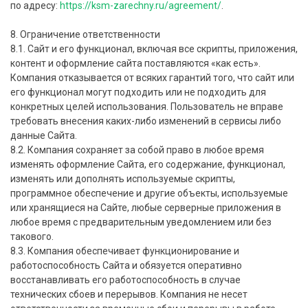
по адресу:
https://ksm-zarechny.ru/agreement/
.
8. Ограничение ответственности
8.1. Сайт и его функционал, включая все скрипты, приложения,
контент и оформление сайта поставляются «как есть».
Компания отказывается от всяких гарантий того, что сайт или
его функционал могут подходить или не подходить для
конкретных целей использования. Пользователь не вправе
требовать внесения каких-либо изменений в сервисы либо
данные Сайта.
8.2. Компания сохраняет за собой право в любое время
изменять оформление Сайта, его содержание, функционал,
изменять или дополнять используемые скрипты,
программное обеспечение и другие объекты, используемые
или хранящиеся на Сайте, любые серверные приложения в
любое время с предварительным уведомлением или без
такового.
8.3. Компания обеспечивает функционирование и
работоспособность Сайта и обязуется оперативно
восстанавливать его работоспособность в случае
технических сбоев и перерывов. Компания не несет