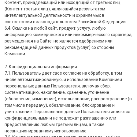
Контент, принадлежащий или исходящий от третьих лиц
(Контент третьих лиц), являющийся результатом
интеллектуальной деятельности и охраняемых в
соответствии с законодательством Российской Федерации.
6.4. Ссылка на любой сайт, продукт, услугу, любую
информацию коммерческого или некоммерческого характера,
размещенная на Сайте, не является одобрением или
рекомендацией данных продуктов (услуг) со стороны
Компании.
7. Конфиденциальная информация
7.1. Пользователь дает свое согласие на обработку, в том
числе автоматизированную, и использование Компанией
персональных данных Пользователя, включая сбор,
систематизацию, накопление, хранение, уточнение
(обновление, изменение), использование, распространение (в
том числе передачу), обезличивание, блокирование и
уничтожение. Персональные данные Пользователя являются
конфиденциальными и не подлежат разглашению или
предоставлению любым третьим лицам, а также
несанкционированному использованию.