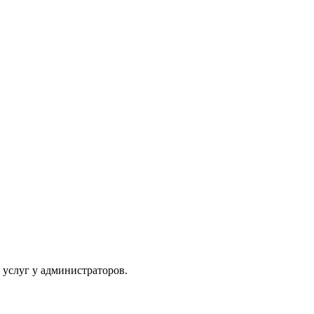
 услуг у администраторов.