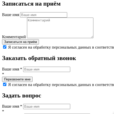
Записаться на приём
Ваше имя
Комментарий
Я согласен на обработку персональных данных в соответст
Заказать обратный звонок
Ваше имя
*
*
Я согласен на обработку персональных данных в соответст
Задать вопрос
Ваше имя
*
*