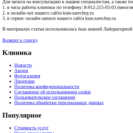
Для записи на консультацию к нашим специалистам, а также п
1. в часы работы клиники по телефону: 8-912-215-03-03 (мног
2. в онлайн-чат нашего сайта ksm-zarechny.ru⠀
3. в сервис онлайн-записи нашего сайта ksm-zarechny.ru
В материалах статьи использовалась база знаний Лабораторно
Возврат к списку
Клиника
Новости
Акции
Фотогалерея
Лицензии
Политика конфиденциальности
Соглашение об использовании cookie
Пользовательское соглашение
Политика обработки персональных данных
Популярное
Стоимость услуг