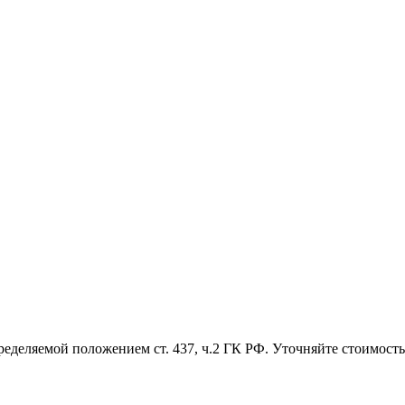
ределяемой положением ст. 437, ч.2 ГК РФ. Уточняйте стоимость