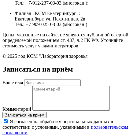
Тел.: +7-912-237-03-03 (многокан.);
Филиал «КСМ Екатеринбург»:
Екатеринбург, ул. Пехотинцев, 2в
Тел.: +7-909-025-03-03 (многокан.)
Цены, указанные на сайте, не являются публичной офертой,
определяемой положением ст. 437, ч.2 ГК РФ. Уточняйте
стоимость услуг у администраторов.
© 2025 год КСМ "Лаборатория здоровья"
Записаться на приём
Ваше имя
Комментарий
Я согласен на обработку персональных данных в
соответствии с условиями, указанными в
пользовательском
соглашении