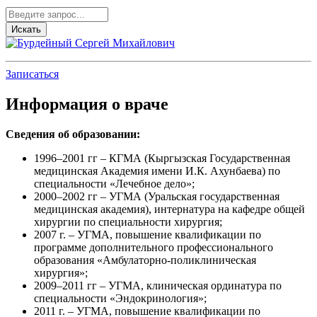
Записаться
Информация о враче
Сведения об образовании:
1996–2001 гг – КГМА (Кыргызская Государственная
медицинская Академия имени И.К. Ахунбаева) по
специальности «Лечебное дело»;
2000–2002 гг – УГМА (Уральская государственная
медицинская академия), интернатура на кафедре общей
хирургии по специальности хирургия;
2007 г. – УГМА, повышение квалификации по
программе дополнительного профессионального
образования «Амбулаторно-поликлиническая
хирургия»;
2009–2011 гг – УГМА, клиническая ординатура по
специальности «Эндокринология»;
2011 г. – УГМА, повышение квалификации по