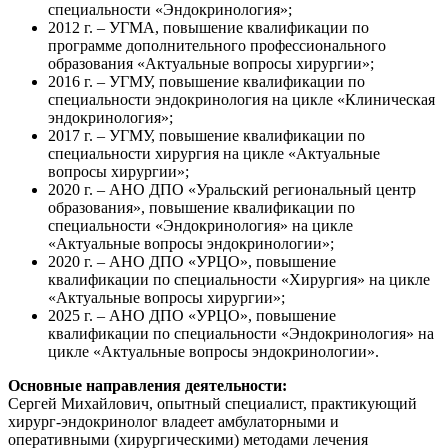
специальности «Эндокринология»;
2012 г. – УГМА, повышение квалификации по
программе дополнительного профессионального
образования «Актуальные вопросы хирургии»;
2016 г. – УГМУ, повышение квалификации по
специальности эндокринология на цикле «Клиническая
эндокринология»;
2017 г. – УГМУ, повышение квалификации по
специальности хирургия на цикле «Актуальные
вопросы хирургии»;
2020 г. – АНО ДПО «Уральский региональный центр
образования», повышение квалификации по
специальности «Эндокринология» на цикле
«Актуальные вопросы эндокринологии»;
2020 г. – АНО ДПО «УРЦО», повышение
квалификации по специальности «Хирургия» на цикле
«Актуальные вопросы хирургии»;
2025 г. – АНО ДПО «УРЦО», повышение
квалификации по специальности «Эндокринология» на
цикле «Актуальные вопросы эндокринологии».
Основные направления деятельности:
Сергей Михайлович, опытный специалист, практикующий
хирург-эндокринолог владеет амбулаторными и
оперативными (хирургическими) методами лечения