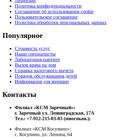
Лицензии
Политика конфиденциальности
Соглашение об использовании cookie
Пользовательское соглашение
Политика обработки персональных данных
Популярное
Стоимость услуг
Наши специалисты
Лаборатория-партнер
Вызов врача на дом
Справка налогового вычета
Порядок обслуживания детей
Информация для женщин
Контакты
Филиал «КСМ Заречный»:
г. Заречный ул. Ленинградская, 17А
Тел.: +7-912-215-03-03 (многокан.);
Филиал «КСМ Косулино»:
с. Косулино, ул. Ленина, 64