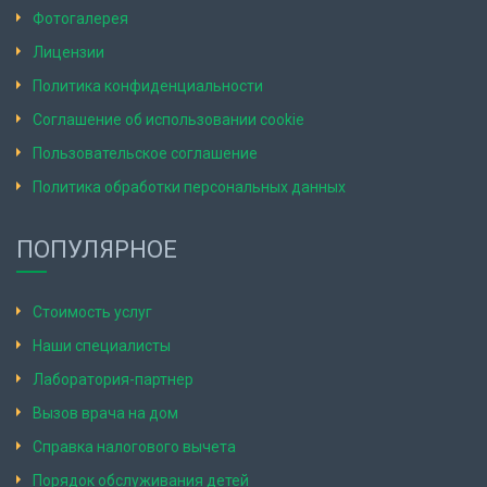
Фотогалерея
Лицензии
Политика конфиденциальности
Соглашение об использовании cookie
Пользовательское соглашение
Политика обработки персональных данных
ПОПУЛЯРНОЕ
Стоимость услуг
Наши специалисты
Лаборатория-партнер
Вызов врача на дом
Справка налогового вычета
Порядок обслуживания детей