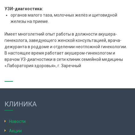
УЗИ-диагностика:
органов малого таза, молочных желёз и щитовидной
железы на приеме.
Имеет многолетний опыт работы в должности акушера-
гинеколога, заведующего женской консультацией, врача-
дежуранта в роддоме и отделении неотложной гинекологии.
В настоящее время работает акушером-гинекологом и
врачом УЗ-диагностики в сети клиник семейной медицины
«Лаборатория здоровья», г. Заречный
КЛИНИКА
Новости
Акции