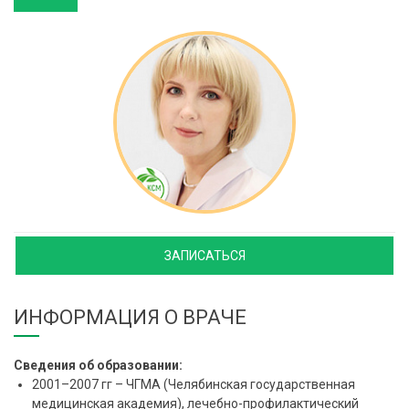
ЗАПИСАТЬСЯ
ИНФОРМАЦИЯ О ВРАЧЕ
Сведения об образовании:
2001–2007 гг – ЧГМА (Челябинская государственная
медицинская академия), лечебно-профилактический