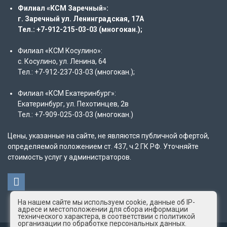
Филиал «КСМ Заречный»:
г. Заречный ул. Ленинградская, 17А
Тел.: +7-912-215-03-03 (многокан.);
Филиал «КСМ Косулино»:
с. Косулино, ул. Ленина, 64
Тел.: +7-912-237-03-03 (многокан.);
Филиал «КСМ Екатеринбург»:
Екатеринбург, ул. Пехотинцев, 2в
Тел.: +7-909-025-03-03 (многокан.)
Цены, указанные на сайте, не являются публичной офертой,
определяемой положением ст. 437, ч.2 ГК РФ. Уточняйте
стоимость услуг у администраторов.
На нашем сайте мы используем cookie, данные об IP-
адресе и местоположении для сбора информации
технического характера, в соответствии с политикой
организации по обработке персональных данных.