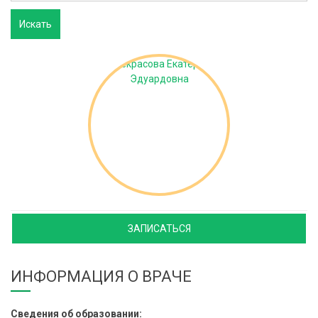
ЗАПИСАТЬСЯ
ИНФОРМАЦИЯ О ВРАЧЕ
Сведения об образовании: