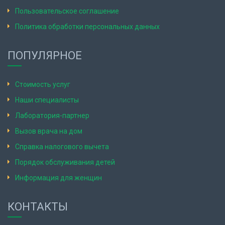
Пользовательское соглашение
Политика обработки персональных данных
ПОПУЛЯРНОЕ
Стоимость услуг
Наши специалисты
Лаборатория-партнер
Вызов врача на дом
Справка налогового вычета
Порядок обслуживания детей
Информация для женщин
КОНТАКТЫ